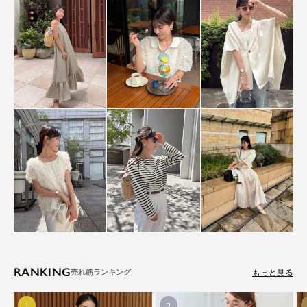
RANKING
もっと見る