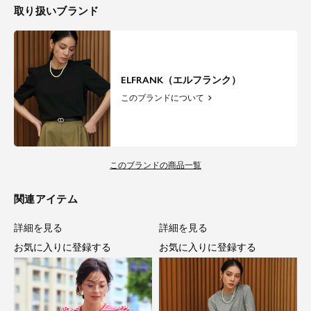
取り扱いブランド
ELFRANK（エルフランク）
このブランドについて
このブランドの商品一覧
関連アイテム
詳細を見る
詳細を見る
お気に入りに登録する
お気に入りに登録する