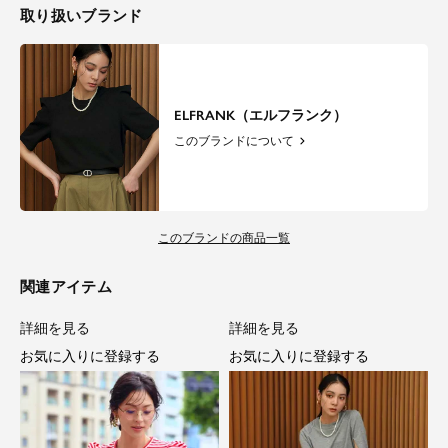
取り扱いブランド
ELFRANK（エルフランク）
このブランドについて
このブランドの商品一覧
関連アイテム
詳細を見る
詳細を見る
お気に入りに登録する
お気に入りに登録する