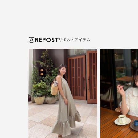
REPOST