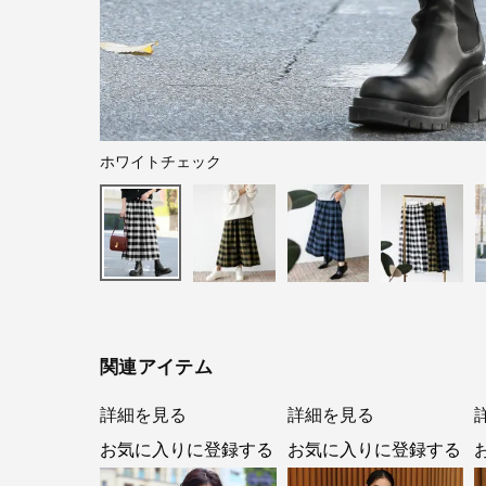
ホワイトチェック
関連アイテム
詳細を見る
詳細を見る
お気に入りに登録する
お気に入りに登録する