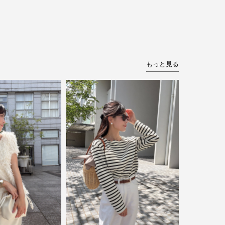
もっと見る