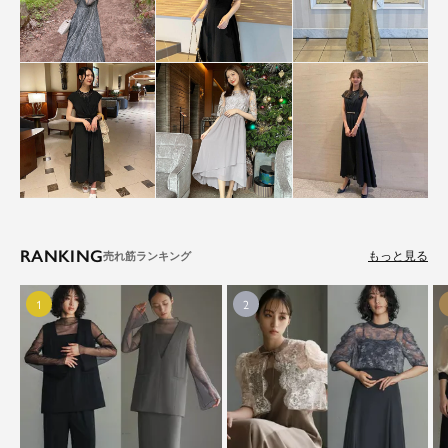
RANKING
もっと見る