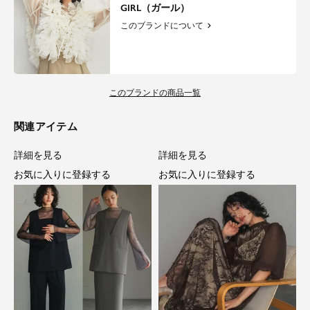
GIRL（ガール）
このブランドについて
このブランドの商品一覧
関連アイテム
詳細を見る
詳細を見る
お気に入りに登録する
お気に入りに登録する