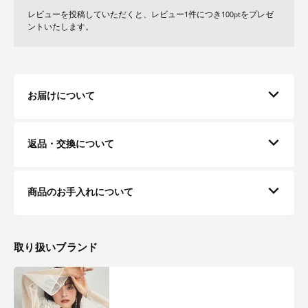
レビューを投稿していただくと、レビュー1件につき100ptをプレゼ
ントいたします。
お届けについて
返品・交換について
商品のお手入れについて
取り扱いブランド