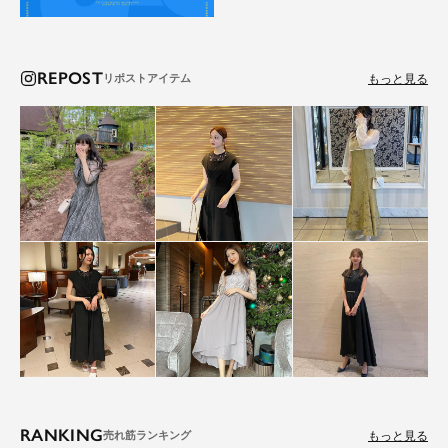
REPOST
もっと見る
RANKING
もっと見る