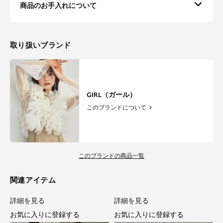
商品のお手入れについて
取り扱いブランド
GIRL（ガール）
このブランドについて
このブランドの商品一覧
関連アイテム
詳細を見る
詳細を見る
お気に入りに登録する
お気に入りに登録する