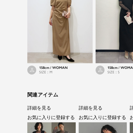
158cm / WOMAN
158cm / WOM
SIZE：M
SIZE：S
関連アイテム
詳細を見る
詳細を見る
お気に入りに登録する
お気に入りに登録する