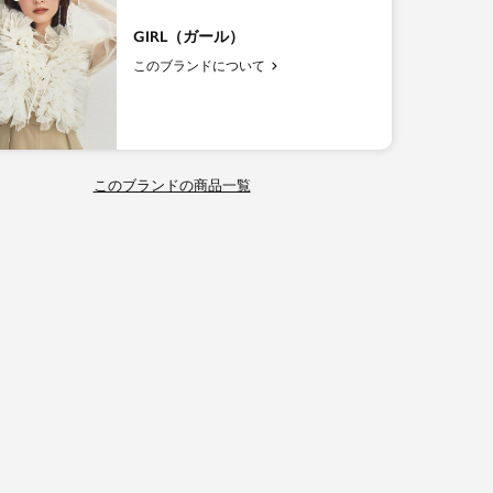
GIRL（ガール）
このブランドについて
このブランドの商品一覧