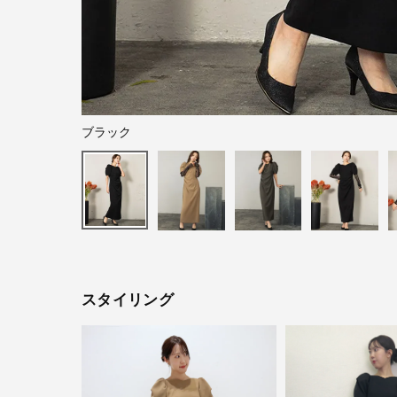
ブラック
スタイリング