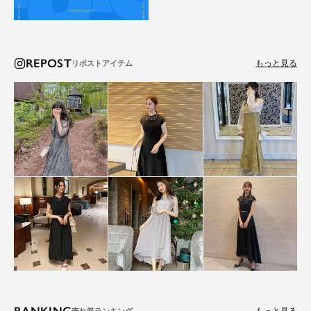
REPOST
もっと見る
RANKING