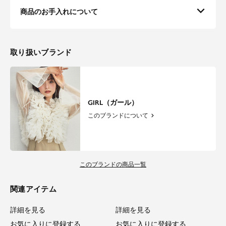
商品のお手入れについて
取り扱いブランド
GIRL（ガール）
このブランドについて
このブランドの商品一覧
関連アイテム
詳細を見る
詳細を見る
お気に入りに登録する
お気に入りに登録する