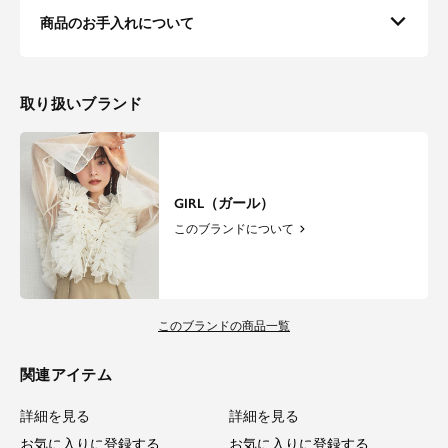
商品のお手入れについて
取り扱いブランド
GIRL（ガール）
このブランドについて
このブランドの商品一覧
関連アイテム
詳細を見る
詳細を見る
お気に入りに登録する
お気に入りに登録する