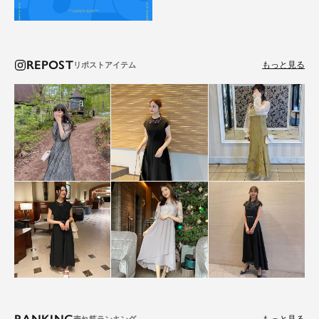
REPOST
もっと見る
RANKING