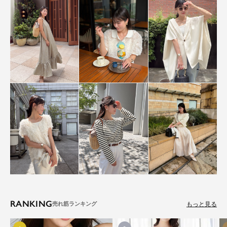
RANKING
もっと見る