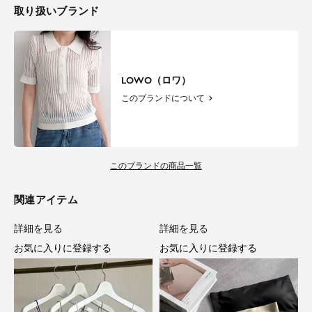
取り扱いブランド
LOWO（ロワ）
このブランドについて
このブランドの商品一覧
関連アイテム
詳細を見る
詳細を見る
お気に入りに登録する
お気に入りに登録する