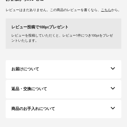
レビューはまだありません。この商品のレビューを書くなら、
こちら
から。
レビュー投稿で100ptプレゼント
レビューを投稿していただくと、レビュー1件につき100ptをプレゼ
ントいたします。
お届けについて
返品・交換について
商品のお手入れについて