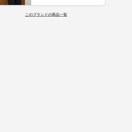
このブランドの商品一覧