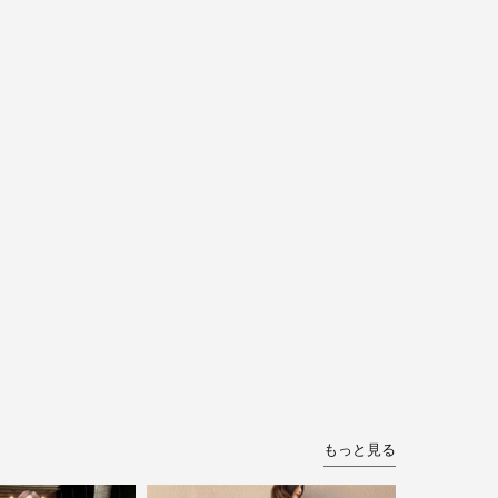
もっと見る