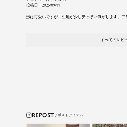
投稿日
2025/09/11
形は可愛いですが、生地が少し安っぽい気がします。ア
すべてのレビ
REPOST