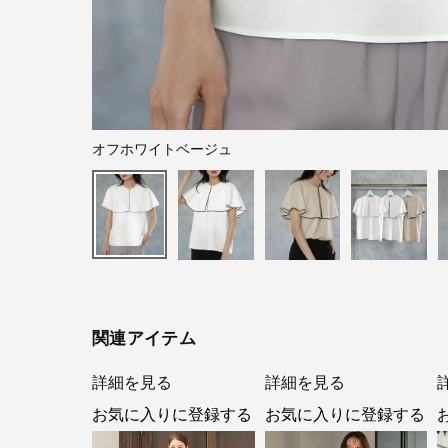
オフホワイトベージュ
関連アイテム
詳細を見る
詳細を見る
お気に入りに登録する
お気に入りに登録する