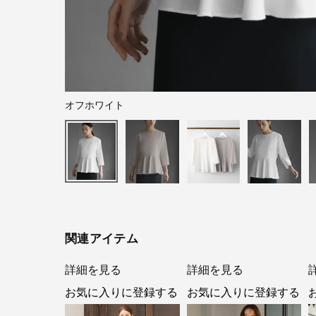
オフホワイト
関連アイテム
詳細を見る
詳細を見る
お気に入りに登録する
お気に入りに登録する