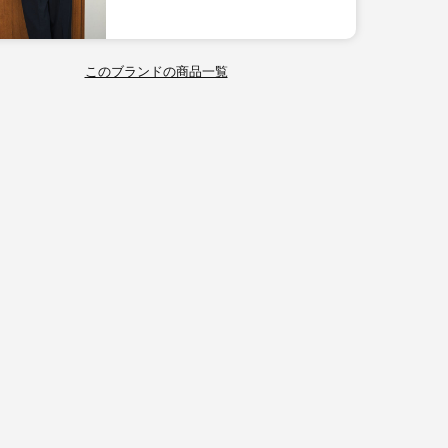
このブランドの商品一覧