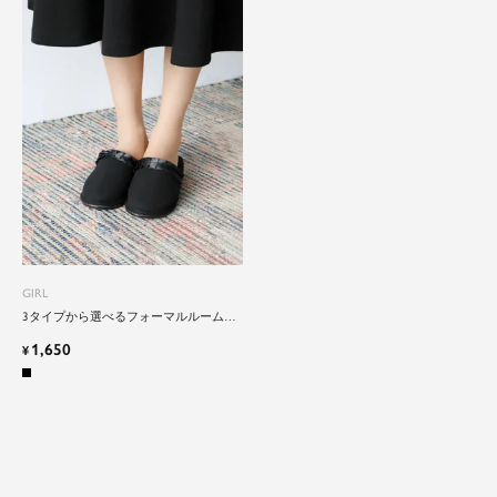
GIRL
3タイプから選べるフォーマルルームシ
ューズ
1,650
¥