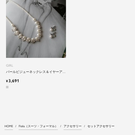
GIRL
パールビジューネックレス＆イヤーアク
セサリーのアクセサリーセット
3,691
¥
HOME
Flolia（スーツ・フォーマル）
アクセサリー
セットアクセサリー