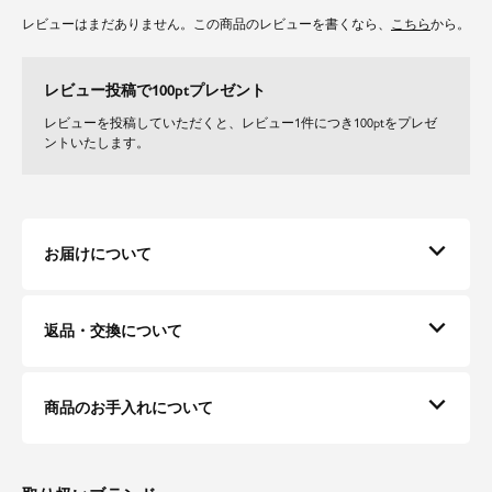
レビューはまだありません。この商品のレビューを書くなら、
こちら
から。
レビュー投稿で100ptプレゼント
レビューを投稿していただくと、レビュー1件につき100ptをプレゼ
ントいたします。
お届けについて
返品・交換について
商品のお手入れについて