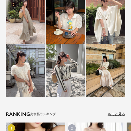
RANKING
もっと見る