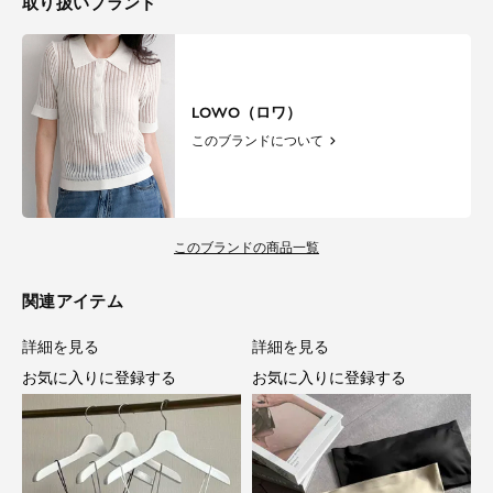
取り扱いブランド
LOWO（ロワ）
このブランドについて
このブランドの商品一覧
関連アイテム
詳細を見る
詳細を見る
お気に入りに登録する
お気に入りに登録する