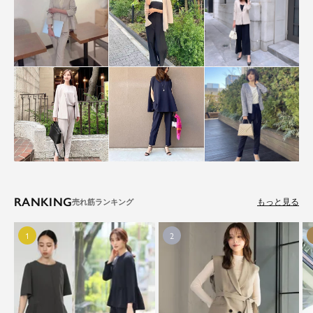
RANKING
もっと見る