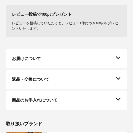
レビュー投稿で100ptプレゼント
レビューを投稿していただくと、レビュー1件につき100ptをプレゼ
ントいたします。
お届けについて
返品・交換について
商品のお手入れについて
取り扱いブランド