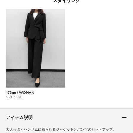
スタイリング
172cm / WOMAN
SIZE：FREE
アイテム説明
大人っぽくハンサムに着られるジャケットとパンツのセットアップ。