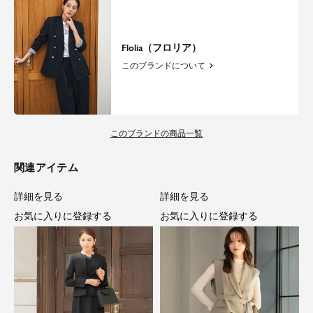
Flolia（フロリア）
このブランドについて
このブランドの商品一覧
関連アイテム
詳細を見る
詳細を見る
お気に入りに登録する
お気に入りに登録する