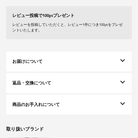
レビュー投稿で100ptプレゼント
レビューを投稿していただくと、レビュー1件につき100ptをプレゼ
ントいたします。
お届けについて
返品・交換について
商品のお手入れについて
取り扱いブランド