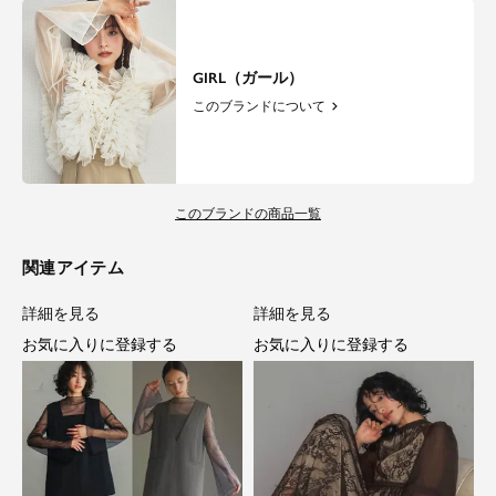
GIRL（ガール）
このブランドについて
このブランドの商品一覧
関連アイテム
詳細を見る
詳細を見る
お気に入りに登録する
お気に入りに登録する