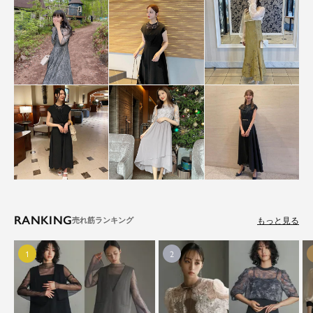
RANKING
もっと見る