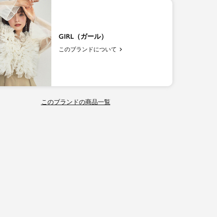
GIRL（ガール）
このブランドについて
このブランドの商品一覧