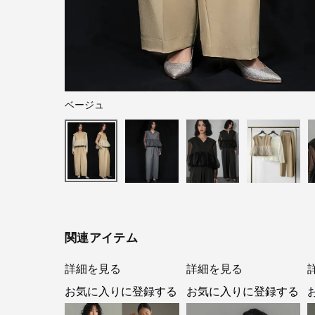
ベージュ
関連アイテム
詳細を見る
詳細を見る
お気に入りに登録する
お気に入りに登録する