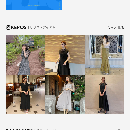
REPOST
もっと見る