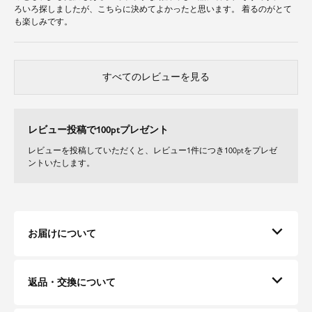
ろいろ探しましたが、こちらに決めてよかったと思います。 着るのがとて
も楽しみです。
すべてのレビューを見る
レビュー投稿で100ptプレゼント
レビューを投稿していただくと、レビュー1件につき100ptをプレゼ
ントいたします。
お届けについて
返品・交換について