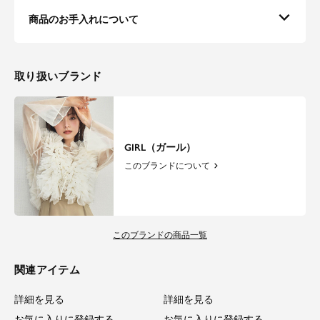
商品のお手入れについて
取り扱いブランド
GIRL（ガール）
このブランドについて
このブランドの商品一覧
関連アイテム
詳細を見る
詳細を見る
お気に入りに登録する
お気に入りに登録する