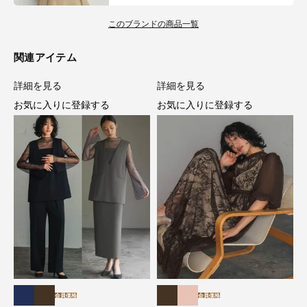
このブランドの商品一覧
関連アイテム
詳細を見る
詳細を見る
お気に入りに登録する
お気に入りに登録する
会員価格
会員価格