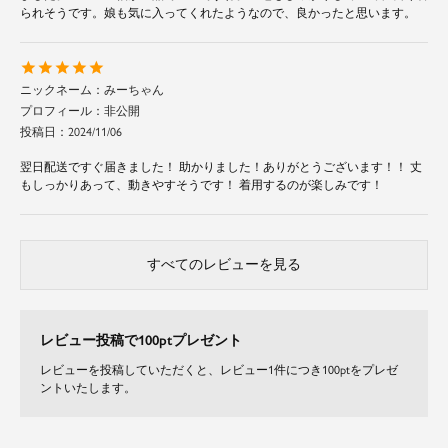
られそうです。娘も気に入ってくれたようなので、良かったと思います。
みーちゃん
非公開
投稿日
2024/11/06
翌日配送ですぐ届きました！ 助かりました！ありがとうございます！！ 丈
もしっかりあって、動きやすそうです！ 着用するのが楽しみです！
すべてのレビューを見る
レビュー投稿で100ptプレゼント
レビューを投稿していただくと、レビュー1件につき100ptをプレゼ
ントいたします。