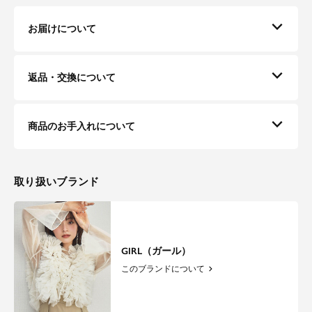
お届けについて
返品・交換について
商品のお手入れについて
取り扱いブランド
GIRL（ガール）
このブランドについて