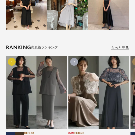
RANKING
もっと見る
会員価格
SALE
会員価格