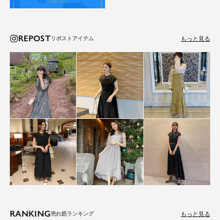
REPOST
もっと見る
RANKING
もっと見る