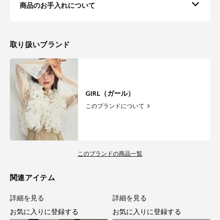
重さを感じずに軽やかな印象でご着用頂けます。
商品のお手入れについて
さらりとしたドライタッチな肌触りでロングシーズンご着用いただけます。
取り扱いブランド
GIRL（ガール）
このブランドについて
このブランドの商品一覧
関連アイテム
詳細を見る
詳細を見る
お気に入りに登録する
お気に入りに登録する