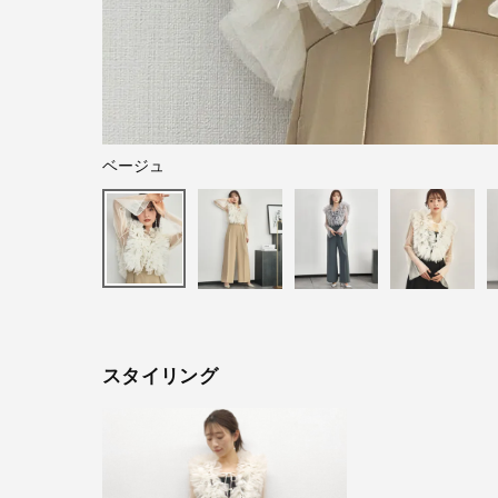
ベージュ
スタイリング