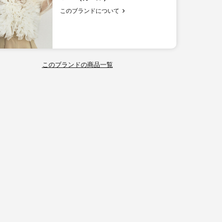
このブランドについて
このブランドの商品一覧