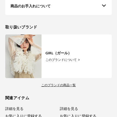
商品のお手入れについて
取り扱いブランド
GIRL（ガール）
このブランドについて
このブランドの商品一覧
関連アイテム
詳細を見る
詳細を見る
お気に入りに登録する
お気に入りに登録する