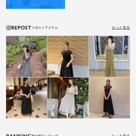
REPOST
もっと見る
RANKING