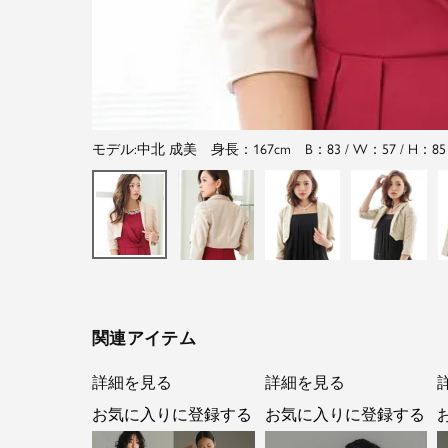
モデル:中北 成美 身長：167cm B：83 / W：57 / H：85
関連アイテム
詳細を見る
詳細を見る
お気に入りに登録する
お気に入りに登録する