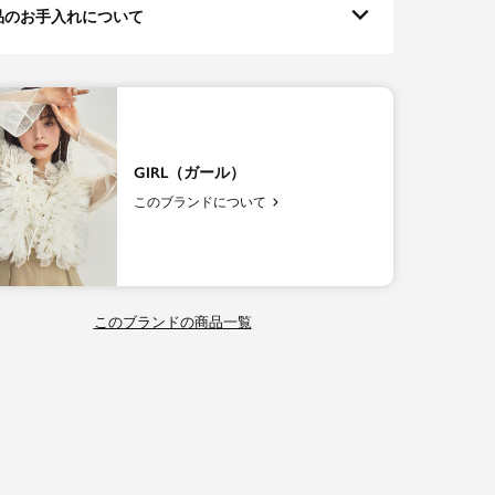
品のお手入れについて
GIRL（ガール）
このブランドについて
このブランドの商品一覧