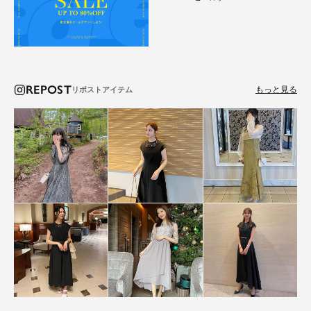
REPOST
もっと見る