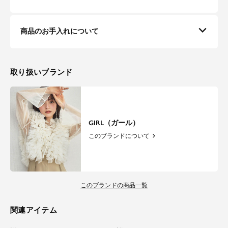
商品のお手入れについて
取り扱いブランド
GIRL（ガール）
このブランドについて
このブランドの商品一覧
関連アイテム