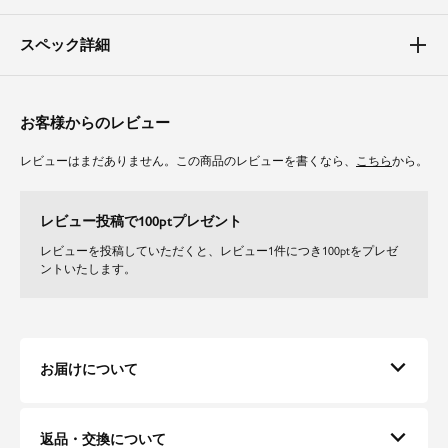
スペック詳細
お客様からのレビュー
レビューはまだありません。この商品のレビューを書くなら、
こちら
から。
レビュー投稿で100ptプレゼント
レビューを投稿していただくと、レビュー1件につき100ptをプレゼ
ントいたします。
お届けについて
返品・交換について