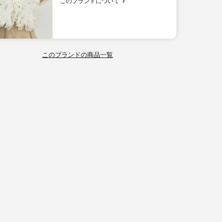
このブランドについて
このブランドの商品一覧