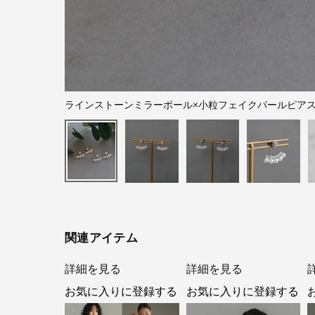
ラインストーンミラーボール×小粒フェイクパールピア
関連アイテム
詳細を見る
詳細を見る
お気に入りに登録する
お気に入りに登録する