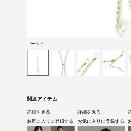
ゴールド
関連アイテム
詳細を見る
詳細を見る
お気に入りに登録する
お気に入りに登録する