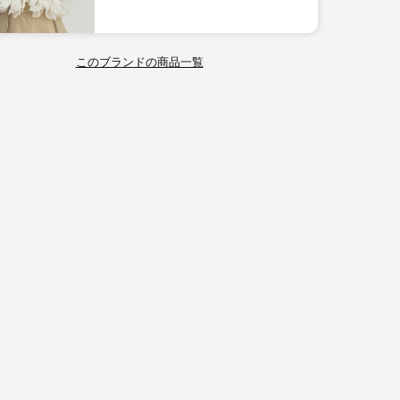
このブランドの商品一覧