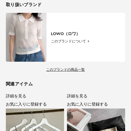
取り扱いブランド
LOWO（ロワ）
このブランドについて
このブランドの商品一覧
関連アイテム
詳細を見る
詳細を見る
お気に入りに登録する
お気に入りに登録する