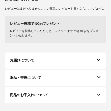
レビューはまだありません。この商品のレビューを書くなら、
こちら
から。
レビュー投稿で100ptプレゼント
レビューを投稿していただくと、レビュー1件につき100ptをプレゼ
ントいたします。
お届けについて
返品・交換について
商品のお手入れについて