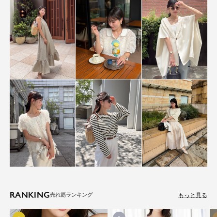
RANKING
もっと見る