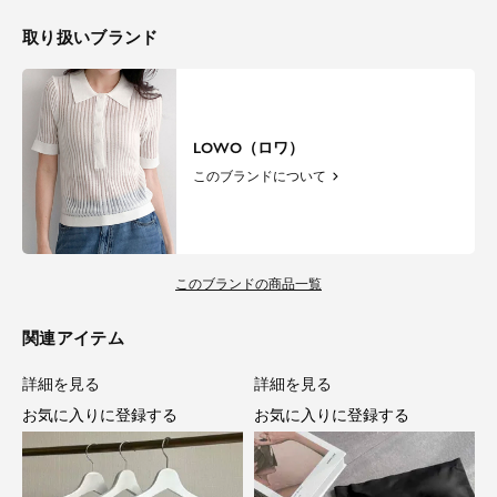
取り扱いブランド
LOWO（ロワ）
このブランドについて
このブランドの商品一覧
関連アイテム
詳細を見る
詳細を見る
お気に入りに登録する
お気に入りに登録する