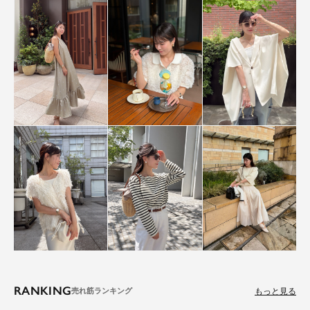
RANKING
もっと見る