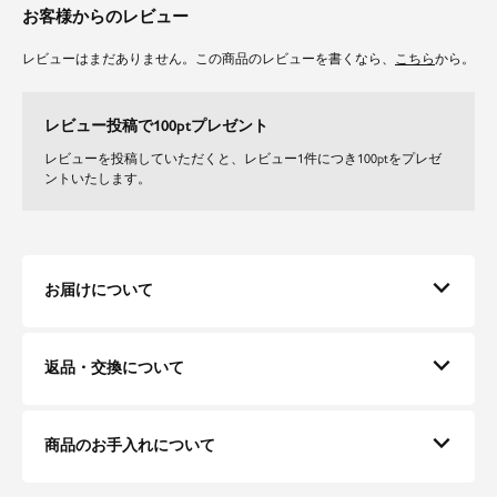
お客様からのレビュー
レビューはまだありません。この商品のレビューを書くなら、
こちら
から。
レビュー投稿で100ptプレゼント
レビューを投稿していただくと、レビュー1件につき100ptをプレゼ
ントいたします。
お届けについて
返品・交換について
商品のお手入れについて