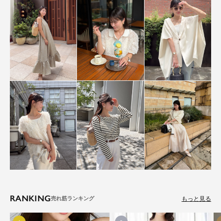
RANKING
もっと見る