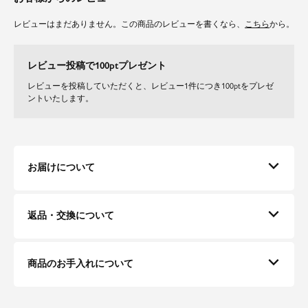
レビューはまだありません。この商品のレビューを書くなら、
こちら
から。
レビュー投稿で100ptプレゼント
レビューを投稿していただくと、レビュー1件につき100ptをプレゼ
ントいたします。
お届けについて
返品・交換について
商品のお手入れについて