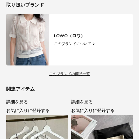
取り扱いブランド
LOWO（ロワ）
このブランドについて
このブランドの商品一覧
関連アイテム
詳細を見る
詳細を見る
お気に入りに登録する
お気に入りに登録する