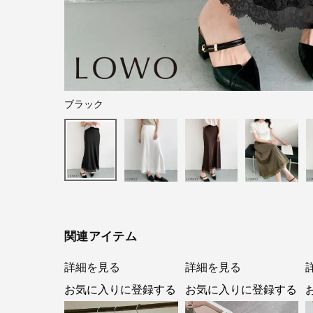
ブラック
関連アイテム
詳細を見る
詳細を見る
お気に入りに登録する
お気に入りに登録する