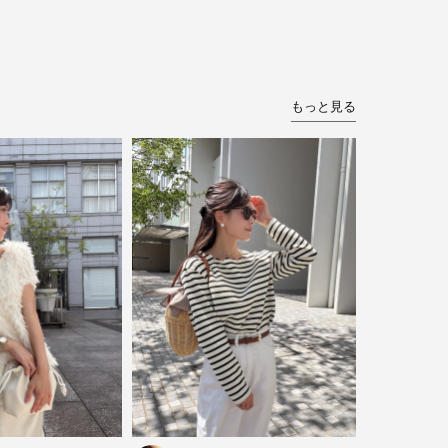
もっと見る