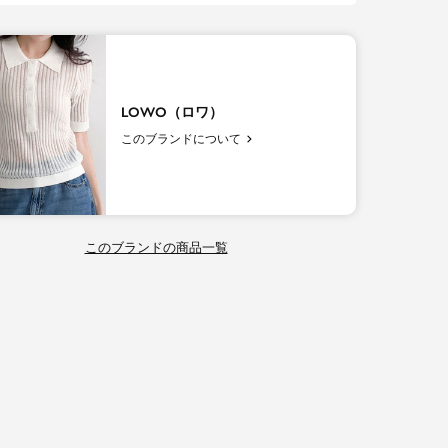
LOWO（ロワ）
このブランドについて
このブランドの商品一覧