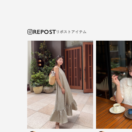
REPOST