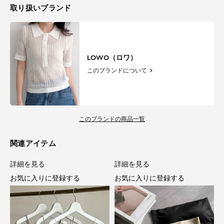
取り扱いブランド
LOWO（ロワ）
このブランドについて
このブランドの商品一覧
関連アイテム
詳細を見る
詳細を見る
お気に入りに登録する
お気に入りに登録する