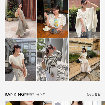
RANKING
もっと見る