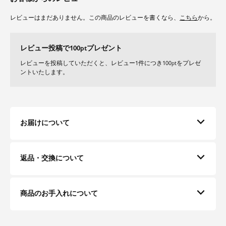
レビューはまだありません。この商品のレビューを書くなら、
こちら
から。
レビュー投稿で100ptプレゼント
レビューを投稿していただくと、レビュー1件につき100ptをプレゼ
ントいたします。
お届けについて
返品・交換について
商品のお手入れについて