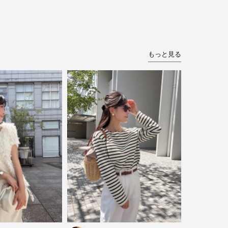
もっと見る