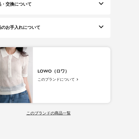
品・交換について
品のお手入れについて
LOWO（ロワ）
このブランドについて
このブランドの商品一覧