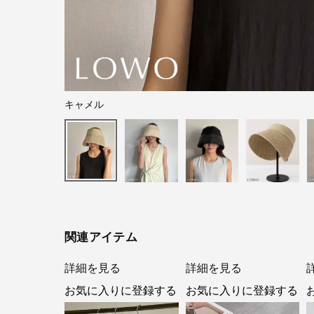
キャメル
関連アイテム
詳細を見る
詳細を見る
お気に入りに登録する
お気に入りに登録する