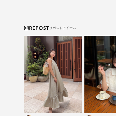
REPOST