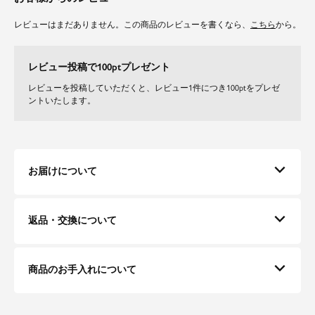
レビューはまだありません。この商品のレビューを書くなら、
こちら
から。
レビュー投稿で100ptプレゼント
レビューを投稿していただくと、レビュー1件につき100ptをプレゼ
ントいたします。
お届けについて
返品・交換について
商品のお手入れについて