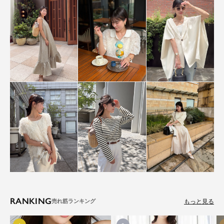
RANKING
もっと見る