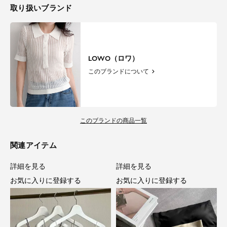
取り扱いブランド
LOWO（ロワ）
このブランドについて
このブランドの商品一覧
関連アイテム
詳細を見る
詳細を見る
お気に入りに登録する
お気に入りに登録する