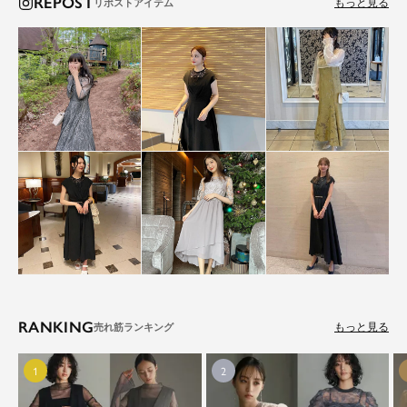
REPOST
もっと見る
RANKING
もっと見る