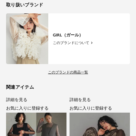
取り扱いブランド
GIRL（ガール）
このブランドについて
このブランドの商品一覧
関連アイテム
詳細を見る
詳細を見る
お気に入りに登録する
お気に入りに登録する