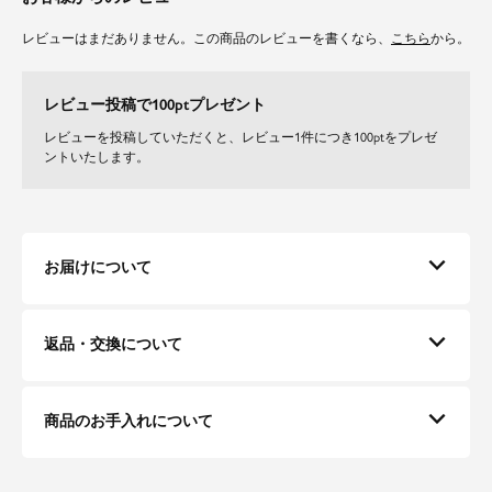
レビューはまだありません。この商品のレビューを書くなら、
こちら
から。
レビュー投稿で100ptプレゼント
レビューを投稿していただくと、レビュー1件につき100ptをプレゼ
ントいたします。
お届けについて
返品・交換について
商品のお手入れについて