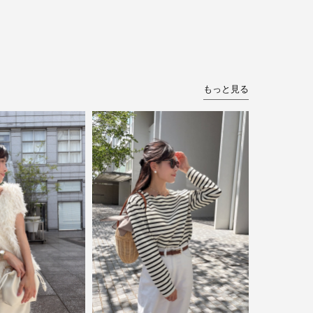
もっと見る