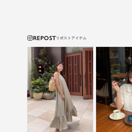
REPOST