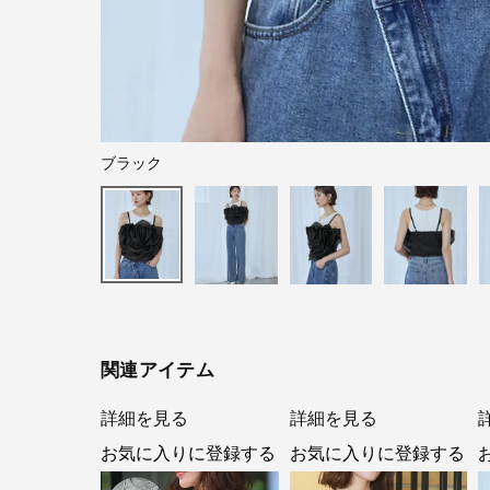
ブラック
関連アイテム
詳細を見る
詳細を見る
お気に入りに登録する
お気に入りに登録する