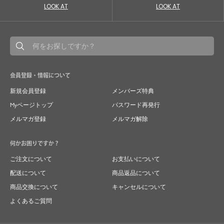
LOOK AT
LOOK AT
会員登録・情報について
新規会員登録
メンバーズ特典
Myページトップ
パスワード再発行
メルマガ登録
メルマガ解除
何かお困りですか？
ご注文について
お支払いについて
配送について
商品返品について
商品交換について
キャンセルについて
よくあるご質問