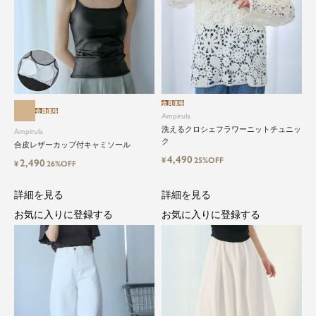
会員価格
会員価格
Ampirula
洗えるクロシェフラワーニットチュニッ
Ampirula
ク
合皮レザーカップ付キャミソール
4,490
¥
25%OFF
2,490
¥
26%OFF
詳細を見る
詳細を見る
お気に入りに登録する
お気に入りに登録する