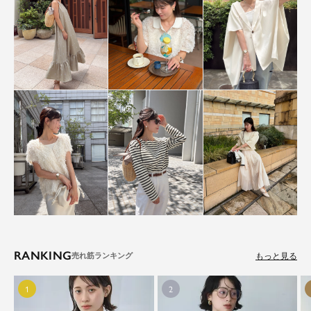
RANKING
もっと見る