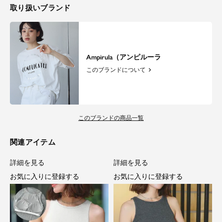
取り扱いブランド
Ampirula（アンピルーラ
このブランドについて
このブランドの商品一覧
関連アイテム
詳細を見る
詳細を見る
お気に入りに登録する
お気に入りに登録する