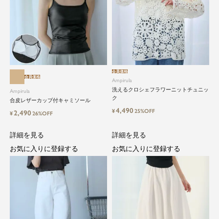
会員価格
会員価格
Ampirula
洗えるクロシェフラワーニットチュニッ
Ampirula
ク
合皮レザーカップ付キャミソール
4,490
¥
25%OFF
2,490
¥
26%OFF
詳細を見る
詳細を見る
お気に入りに登録する
お気に入りに登録する