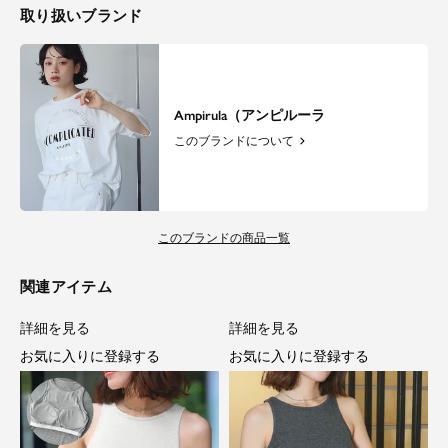
取り扱いブランド
Ampirula（アンピルーラ
このブランドについて
このブランドの商品一覧
関連アイテム
詳細を見る
詳細を見る
お気に入りに登録する
お気に入りに登録する