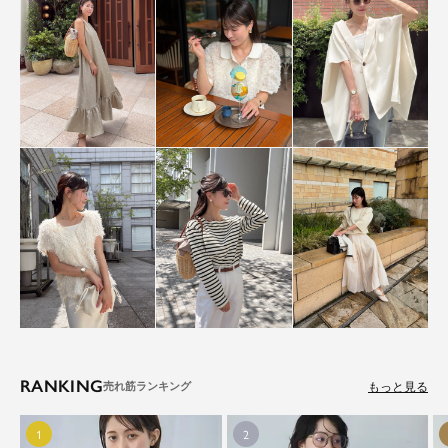
RANKING
もっと見る