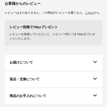
お客様からのレビュー
レビューはまだありません。この商品のレビューを書くなら、
こちら
から。
レビュー投稿で100ptプレゼント
レビューを投稿していただくと、レビュー1件につき100ptをプレゼ
ントいたします。
お届けについて
返品・交換について
商品のお手入れについて