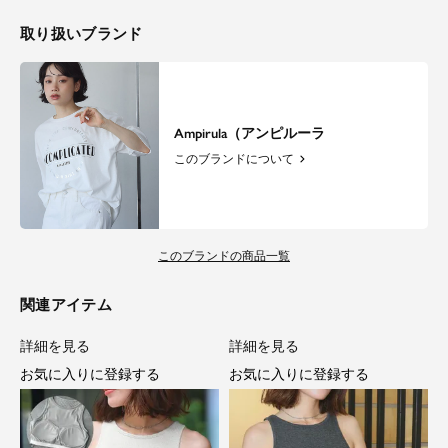
取り扱いブランド
Ampirula（アンピルーラ
このブランドについて
このブランドの商品一覧
関連アイテム
詳細を見る
詳細を見る
お気に入りに登録する
お気に入りに登録する