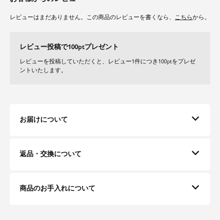
レビューはまだありません。この商品のレビューを書くなら、
こちら
から。
レビュー投稿で100ptプレゼント
レビューを投稿していただくと、レビュー1件につき100ptをプレゼ
ントいたします。
お届けについて
返品・交換について
商品のお手入れについて