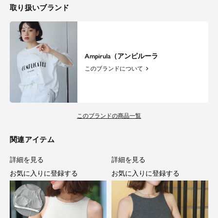
取り扱いブランド
Ampirula（アンピルーラ
このブランドについて
このブランドの商品一覧
関連アイテム
詳細を見る
詳細を見る
お気に入りに登録する
お気に入りに登録する