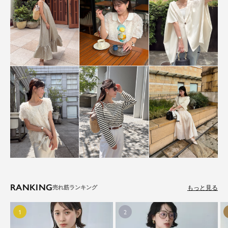
RANKING
もっと見る