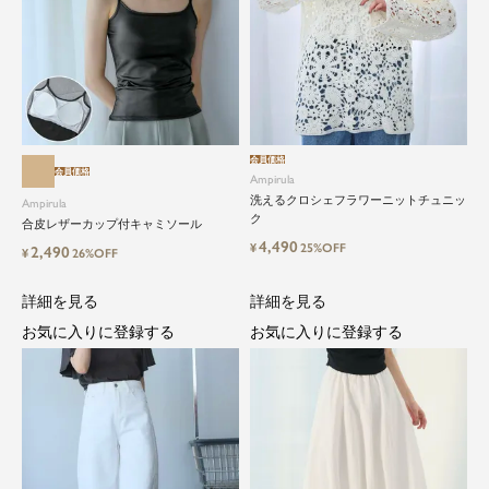
会員価格
会員価格
Ampirula
洗えるクロシェフラワーニットチュニッ
Ampirula
ク
合皮レザーカップ付キャミソール
4,490
¥
25%OFF
2,490
¥
26%OFF
詳細を見る
詳細を見る
お気に入りに登録する
お気に入りに登録する