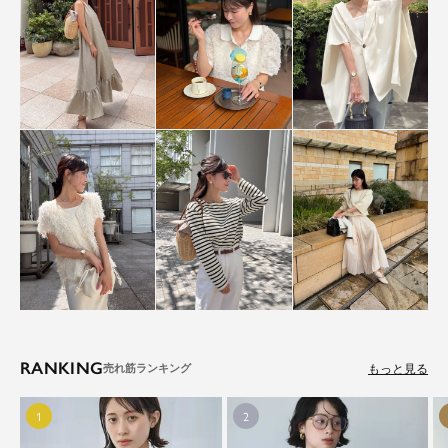
RANKING
もっと見る