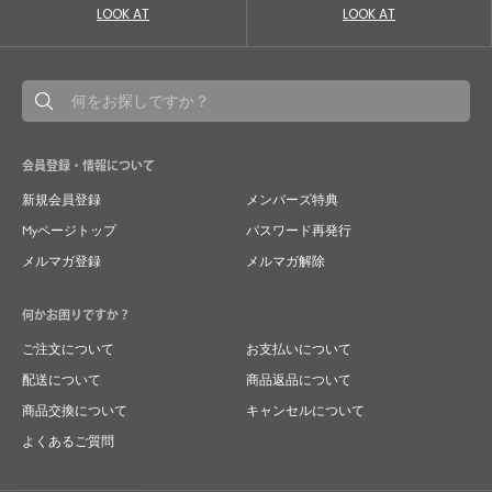
LOOK AT
LOOK AT
会員登録・情報について
新規会員登録
メンバーズ特典
Myページトップ
パスワード再発行
メルマガ登録
メルマガ解除
何かお困りですか？
ご注文について
お支払いについて
配送について
商品返品について
商品交換について
キャンセルについて
よくあるご質問