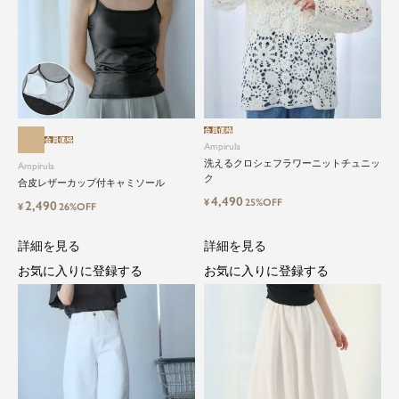
会員価格
会員価格
Ampirula
洗えるクロシェフラワーニットチュニッ
Ampirula
ク
合皮レザーカップ付キャミソール
4,490
¥
25%OFF
2,490
¥
26%OFF
詳細を見る
詳細を見る
お気に入りに登録する
お気に入りに登録する