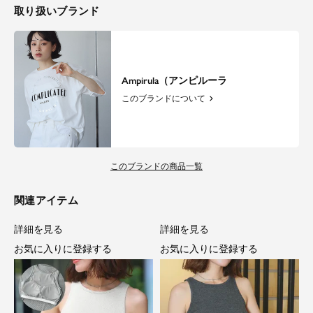
取り扱いブランド
Ampirula（アンピルーラ
このブランドについて
このブランドの商品一覧
関連アイテム
詳細を見る
詳細を見る
お気に入りに登録する
お気に入りに登録する