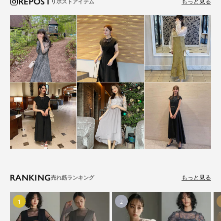
REPOST
もっと見る
RANKING
もっと見る