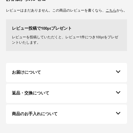
レビューはまだありません。この商品のレビューを書くなら、
こちら
から。
レビュー投稿で100ptプレゼント
レビューを投稿していただくと、レビュー1件につき100ptをプレゼ
ントいたします。
お届けについて
返品・交換について
商品のお手入れについて