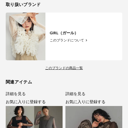
取り扱いブランド
GIRL（ガール）
このブランドについて
このブランドの商品一覧
関連アイテム
詳細を見る
詳細を見る
お気に入りに登録する
お気に入りに登録する