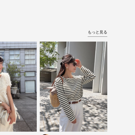
もっと見る