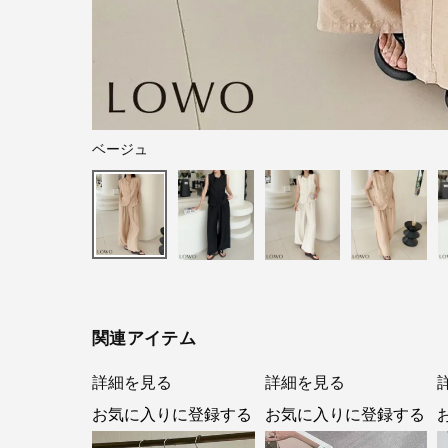
ベージュ
関連アイテム
詳細を見る
詳細を見る
お気に入りに登録する
お気に入りに登録する