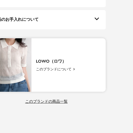
品のお手入れについて
LOWO（ロワ）
このブランドについて
このブランドの商品一覧