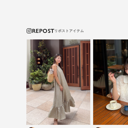
REPOST