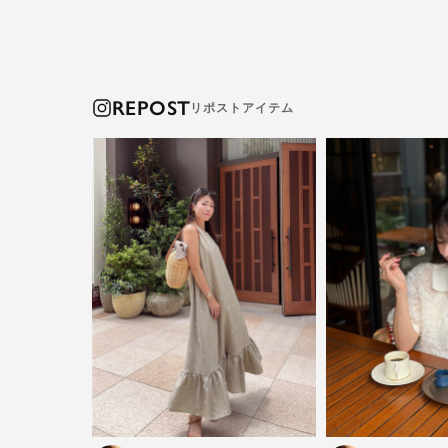
REPOST