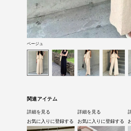
ベージュ
関連アイテム
詳細を見る
詳細を見る
お気に入りに登録する
お気に入りに登録する