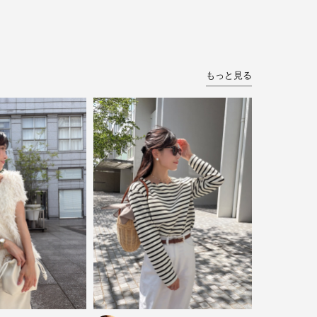
もっと見る