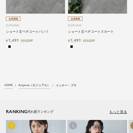
会員価格
会員価格
ELFRANK
ELFRANK
ショート丈ペチコートパンツ
ショート丈ペチコートスカート
1,491
1,491
¥
15%OFF
¥
15%OFF
HOME
Ampirula（カジュアル）
インナー・ブラ
RANKING
もっと見る