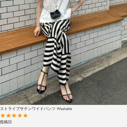
ストライプサテンワイドパンツ Washable
投稿日