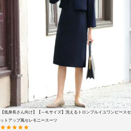
【低身長さん向け】【～4Lサイズ】洗えるトロンプルイユワンピースセ
ットアップ風セレモニースーツ