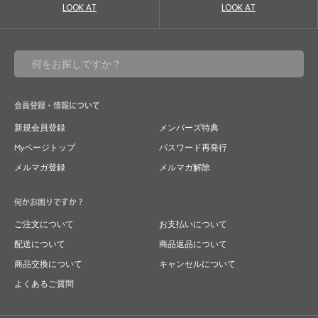
LOOK AT
LOOK AT
会員登録・情報について
新規会員登録
メンバーズ特典
Myページトップ
パスワード再発行
メルマガ登録
メルマガ解除
何かお困りですか？
ご注文について
お支払いについて
配送について
商品返品について
商品交換について
キャンセルについて
よくあるご質問