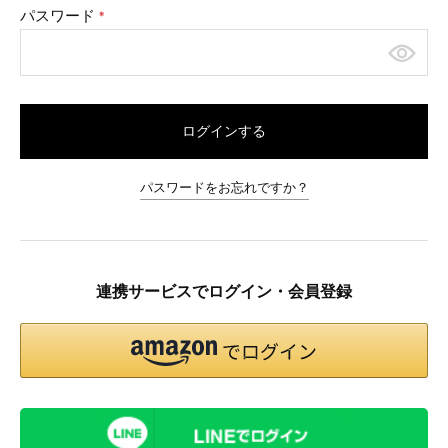
パスワード
(必
須)
ログインする
パスワードをお忘れですか？
連携サービスでログイン・会員登録