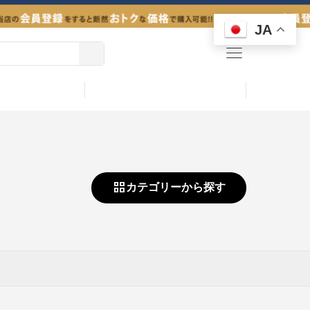
JA
menu
カテゴリーから探す