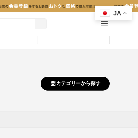
JA
menu
カテゴリーから探す