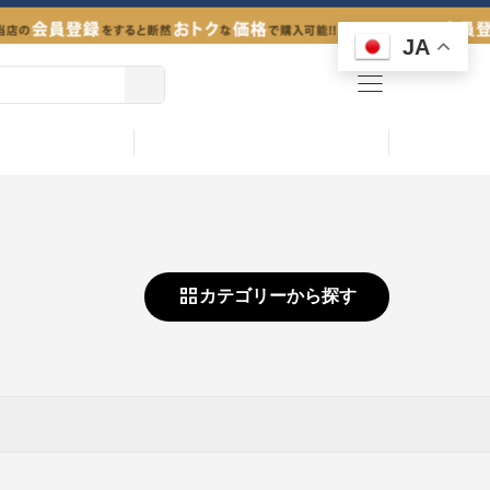
JA
menu
カテゴリーから探す