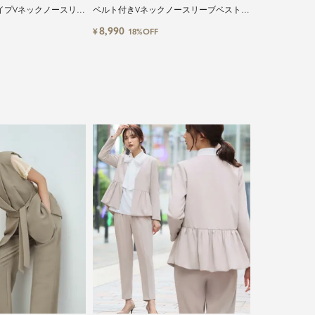
イプVネックノースリー
ベルト付きVネックノースリーブベスト・
パンツ2点セットスーツ
ワイドパンツセットアップスーツ
8,990
¥
18%OFF